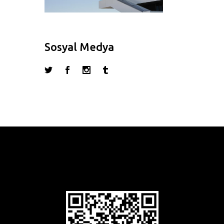
Sosyal Medya