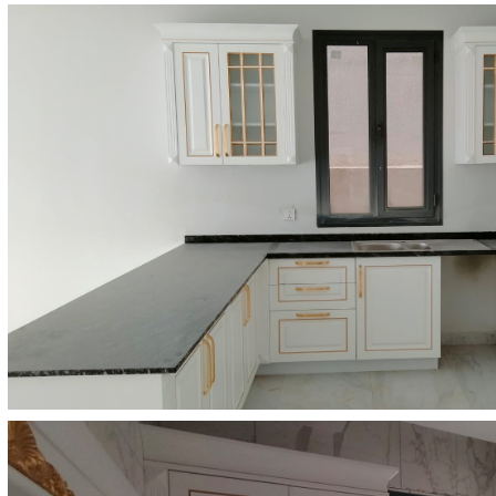
Falcon Brokers