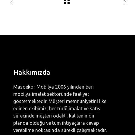
Hakkımızda
Masdekor Mobilya 2006 yılından beri
mobilya imalat sektöründe faaliyet
göstermektedir. Müşteri memnuniyetini ilke
edinen ekibimiz, her türlü imalat ve satış
sürecinde müşteri odaklı, kalitenin ön
planda olduğu ve tüm ihtiyaçlara cevap
verebilme noktasında sürekli çalışmaktadır.