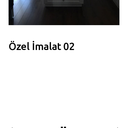
Özel İmalat 02