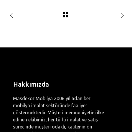
Hakkımızda
Masdekor Mobilya 2006 yılından beri
mobilya imalat sektöründe faaliyet
göstermektedir. Müşteri memnuniyetini ilke
edinen ekibimiz, her türlü imalat ve satış
sürecinde müşteri odaklı, kalitenin ön