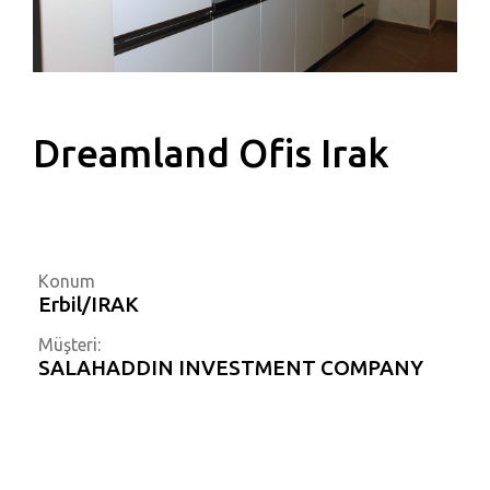
Dreamland Ofis Irak
Konum
Erbil/IRAK
Müşteri:
SALAHADDIN INVESTMENT COMPANY